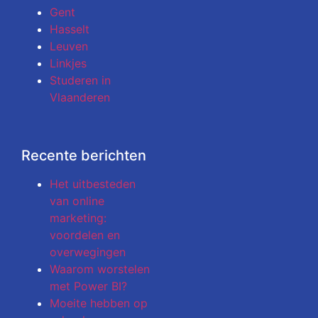
Gent
Hasselt
Leuven
Linkjes
Studeren in
Vlaanderen
Recente berichten
Het uitbesteden
van online
marketing:
voordelen en
overwegingen
Waarom worstelen
met Power BI?
Moeite hebben op