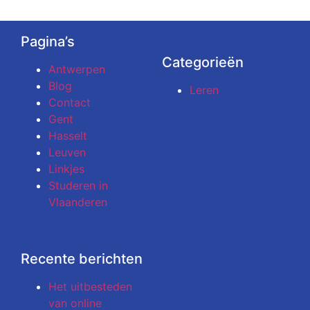
Pagina’s
Categorieën
Antwerpen
Blog
Leren
Contact
Gent
Hasselt
Leuven
Linkjes
Studeren in
Vlaanderen
Recente berichten
Het uitbesteden
van online