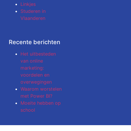
Linkjes
Studeren in
Vlaanderen
Recente berichten
Het uitbesteden
van online
marketing:
voordelen en
overwegingen
Waarom worstelen
met Power BI?
Moeite hebben op
school