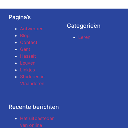
Pagina’s
Categorieën
Antwerpen
Blog
Leren
Contact
Gent
Hasselt
Leuven
Linkjes
Studeren in
Vlaanderen
Recente berichten
Het uitbesteden
van online