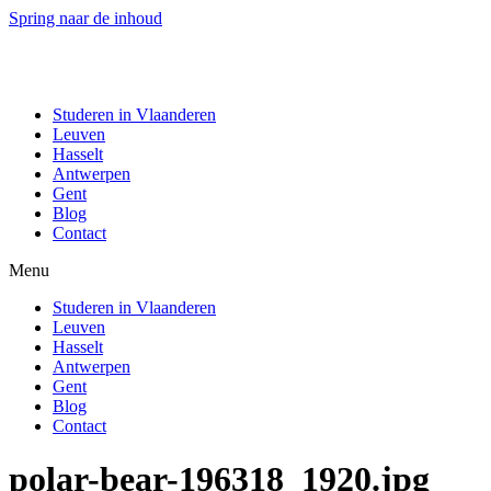
Spring naar de inhoud
Studeren in Vlaanderen
Leuven
Hasselt
Antwerpen
Gent
Blog
Contact
Menu
Studeren in Vlaanderen
Leuven
Hasselt
Antwerpen
Gent
Blog
Contact
polar-bear-196318_1920.jpg