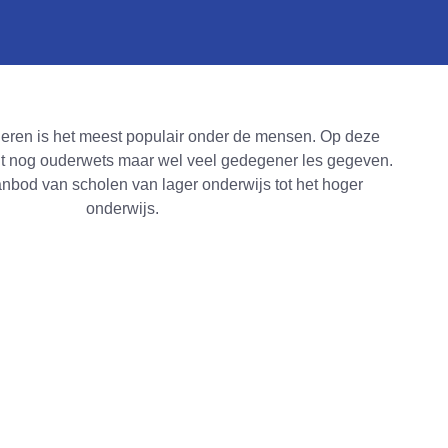
eren is het meest populair onder de mensen. Op deze
ht nog ouderwets maar wel veel gedegener les gegeven.
anbod van scholen van lager onderwijs tot het hoger
onderwijs.