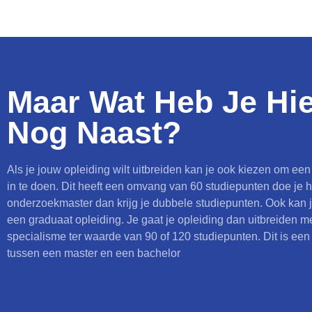
Maar Wat Heb Je Hie
Nog Naast?
Als je jouw opleiding wilt uitbreiden kan je ook kiezen om ee
in te doen. Dit heeft een omvang van 60 studiepunten doe je 
onderzoekmaster dan krijg je dubbele studiepunten. Ook kan 
een graduaat opleiding. Je gaat je opleiding dan uitbreiden m
specialisme ter waarde van 90 of 120 studiepunten. Dit is een
tussen een master en een bachelor