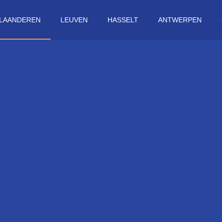
VLAANDEREN
LEUVEN
HASSELT
ANTWERPEN