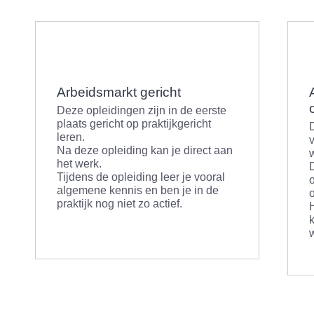
Arbeidsmarkt gericht
Deze opleidingen zijn in de eerste
plaats gericht op praktijkgericht
leren.
v
Na deze opleiding kan je direct aan
het werk.
Tijdens de opleiding leer je vooral
algemene kennis en ben je in de
o
praktijk nog niet zo actief.
k