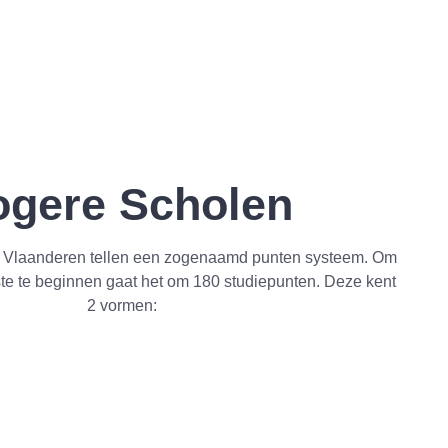
gere Scholen
n Vlaanderen tellen een zogenaamd punten systeem. Om
e te beginnen gaat het om 180 studiepunten. Deze kent
2 vormen: