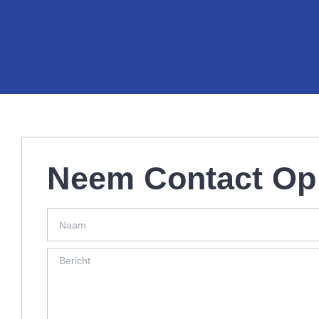
Neem Contact Op