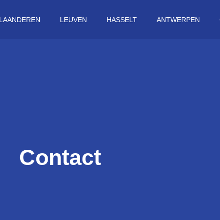
VLAANDEREN
LEUVEN
HASSELT
ANTWERPEN
Contact