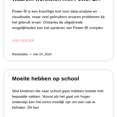
Power BI is een krachtige tool voor data-analyse en
visualisatie, maar veel gebruikers ervaren problemen bij
het gebruik ervan. Ondanks de uitgebreide
mogelijkheden kan het aanleren van Power BI complex
LEES VERDER
Renelobbe
mei 24, 2024
Moeite hebben op school
Veel kinderen die naar school gaan hebben moeite met
bepaalde vakken. Vooral als het gaat om hoger
onderwijs kan het soms moeilijk zijn om een vak te
behalen. Dit kan