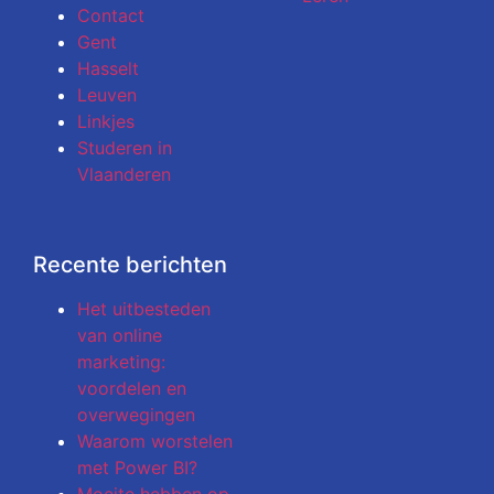
Contact
Gent
Hasselt
Leuven
Linkjes
Studeren in
Vlaanderen
Recente berichten
Het uitbesteden
van online
marketing:
voordelen en
overwegingen
Waarom worstelen
met Power BI?